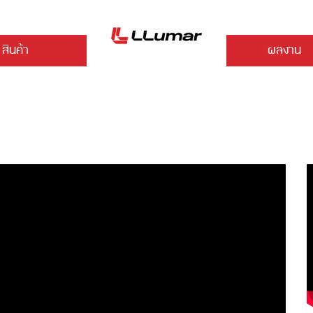
สินค้า
ผลงาน