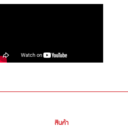
สินค้า