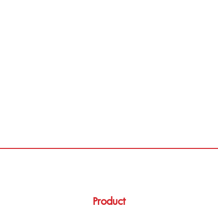
Product