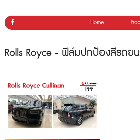
Home
Pro
Rolls Royce - ฟิล์มปกป้องสีรถยน