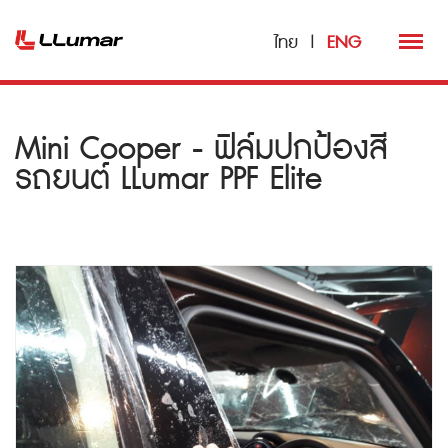
ไทย
|
ENG
Mini Cooper - ฟิล์มปกป้องสี
รถยนต์ LLumar PPF Elite