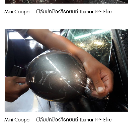
Mini Cooper - ฟิล์มปกป้องสีรถยนต์ LLumar PPF Elite
Mini Cooper - ฟิล์มปกป้องสีรถยนต์ LLumar PPF Elite