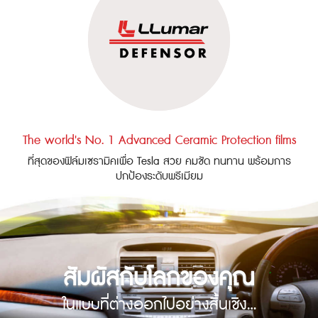
The world's No. 1 Advanced Ceramic Protection films
ที่สุดของฟิล์มเซรามิคเพื่อ Tesla สวย คมชัด ทนทาน พร้อมการ
ปกป้องระดับพรีเมียม
สัมผัสกับโลกของคุณ
ในแบบที่ต่างออกไปอย่างสิ้นเชิง...