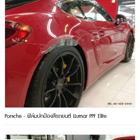
Porsche - ฟิล์มปกป้องสีรถยนต์ LLumar PPF Elite