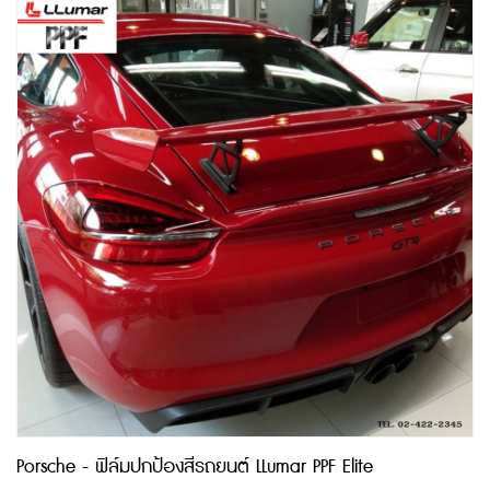
Porsche - ฟิล์มปกป้องสีรถยนต์ LLumar PPF Elite