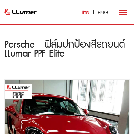
ไทย
|
ENG
Porsche - ฟิล์มปกป้องสีรถยนต์
LLumar PPF Elite