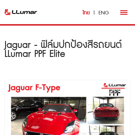
ไทย
|
ENG
Jaguar - ฟิล์มปกป้องสีรถยนต์
LLumar PPF Elite