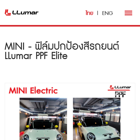
ไทย
|
ENG
MINI - ฟิล์มปกป้องสีรถยนต์
LLumar PPF Elite