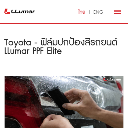
ไทย
|
ENG
Toyota - ฟิล์มปกป้องสีรถยนต์
LLumar PPF Elite