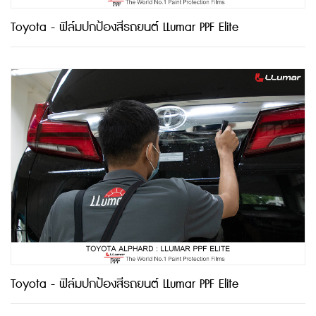
Toyota - ฟิล์มปกป้องสีรถยนต์ LLumar PPF Elite
Toyota - ฟิล์มปกป้องสีรถยนต์ LLumar PPF Elite