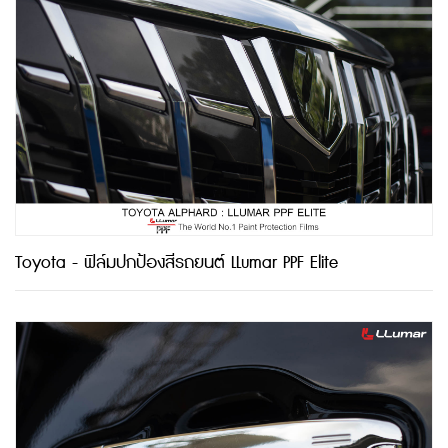
Toyota - ฟิล์มปกป้องสีรถยนต์ LLumar PPF Elite