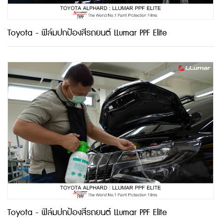
Toyota - ฟิล์มปกป้องสีรถยนต์ LLumar PPF Elite
Toyota - ฟิล์มปกป้องสีรถยนต์ LLumar PPF Elite