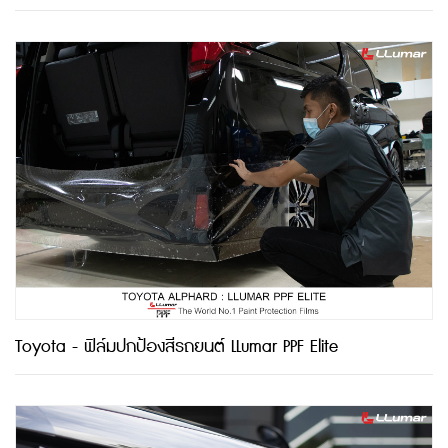
Toyota - ฟิล์มปกป้องสีรถยนต์ LLumar PPF Elite