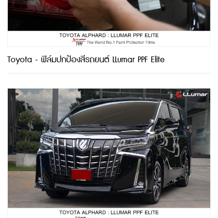
Toyota - ฟิล์มปกป้องสีรถยนต์ LLumar PPF Elite