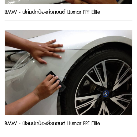
BMW - ฟิล์มปกป้องสีรถยนต์ LLumar PPF Elite
BMW - ฟิล์มปกป้องสีรถยนต์ LLumar PPF Elite