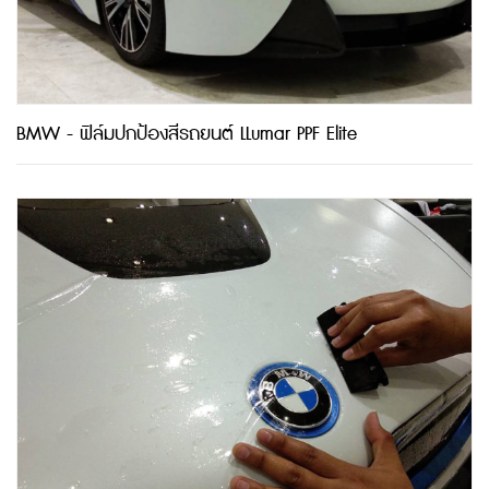
BMW - ฟิล์มปกป้องสีรถยนต์ LLumar PPF Elite