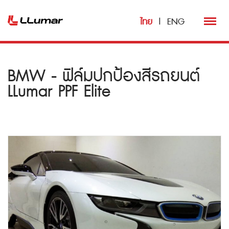
ไทย
|
ENG
BMW - ฟิล์มปกป้องสีรถยนต์
LLumar PPF Elite