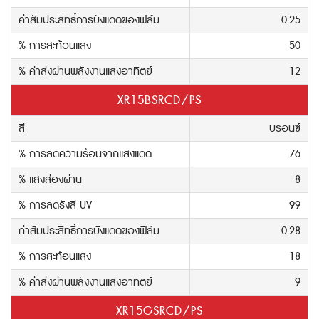
ค่าสัมประสิทธิ์การบังแดดของฟิล์ม
0.25
% การสะท้อนแสง
50
% ค่าส่งผ่านพลังงานแสงอาทิตย์
12
XR15BSRCD/PS
สี
บรอนซ์
% การลดความร้อนจากแสงแดด
76
% แสงส่องผ่าน
8
% การลดรังสี UV
99
ค่าสัมประสิทธิ์การบังแดดของฟิล์ม
0.28
% การสะท้อนแสง
18
% ค่าส่งผ่านพลังงานแสงอาทิตย์
9
XR15GSRCD/PS