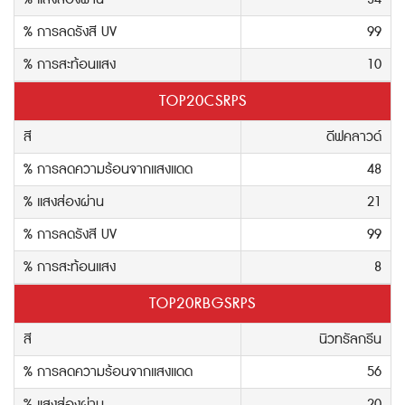
% การลดรังสี UV
99
% การสะท้อนแสง
10
TOP20CSRPS
สี
ดีฟคลาวด์
% การลดความร้อนจากแสงแดด
48
% แสงส่องผ่าน
21
% การลดรังสี UV
99
% การสะท้อนแสง
8
TOP20RBGSRPS
สี
นิวทรัลกรีน
% การลดความร้อนจากแสงแดด
56
% แสงส่องผ่าน
20