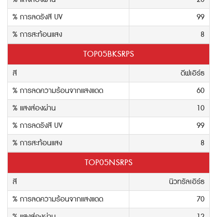
% การลดรังสี UV
99
% การสะท้อนแสง
8
TOP05BKSRPS
สี
ดีฟเอิร์ธ
% การลดความร้อนจากแสงแดด
60
% แสงส่องผ่าน
10
% การลดรังสี UV
99
% การสะท้อนแสง
8
TOP05NSRPS
สี
นิวทรัลเอิร์ธ
% การลดความร้อนจากแสงแดด
70
% แสงส่องผ่าน
12