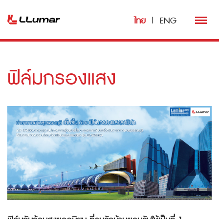
ไทย
|
ENG
ฟิล์มกรองแสง