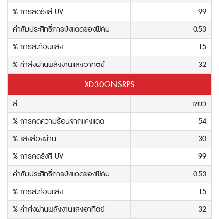
% การลดรังสี UV
99
ค่าสัมประสิทธิ์การบังแดดของฟิล์ม
0.53
% การสะท้อนแสง
15
% ค่าส่งผ่านพลังงานแสงอาทิตย์
32
XD30GNSRPS
สี
เขียว
% การลดความร้อนจากแสงแดด
54
% แสงส่องผ่าน
30
% การลดรังสี UV
99
ค่าสัมประสิทธิ์การบังแดดของฟิล์ม
0.53
% การสะท้อนแสง
15
% ค่าส่งผ่านพลังงานแสงอาทิตย์
32