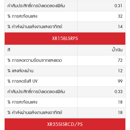
ค่าสัมประสิทธิ์การบังแดดของฟิล์ม
0.31
% การสะท้อนแสง
32
% ค่าส่งผ่านพลังงานแสงอาทิตย์
14
XR15BLSRPS
สี
น้ำเงิน
% การลดความร้อนจากแสงแดด
72
% แสงส่องผ่าน
12
% การลดรังสี UV
99
ค่าสัมประสิทธิ์การบังแดดของฟิล์ม
0.33
% การสะท้อนแสง
18
% ค่าส่งผ่านพลังงานแสงอาทิตย์
18
XR35SISRCD/PS